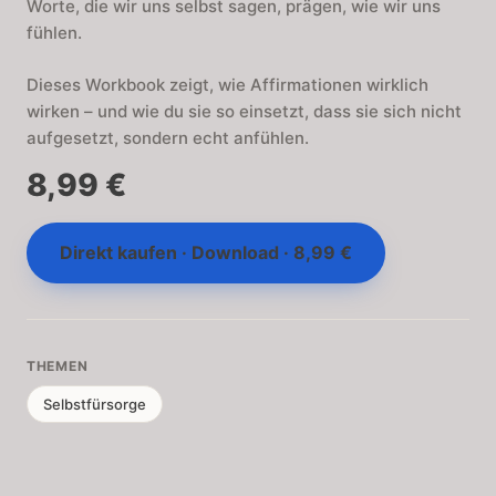
Worte, die wir uns selbst sagen, prägen, wie wir uns
fühlen.
Dieses Workbook zeigt, wie Affirmationen wirklich
wirken – und wie du sie so einsetzt, dass sie sich nicht
aufgesetzt, sondern echt anfühlen.
8,99 €
Direkt kaufen · Download · 8,99 €
THEMEN
Selbstfürsorge