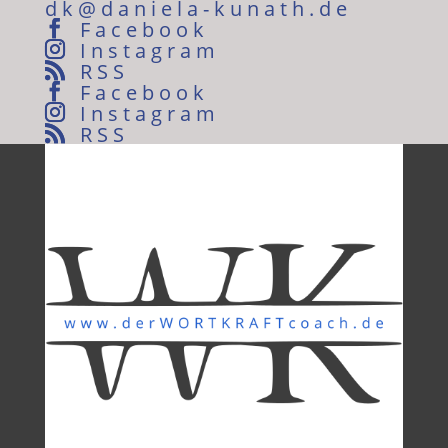
dk@daniela-kunath.de
Facebook
Instagram
RSS
Facebook
Instagram
RSS