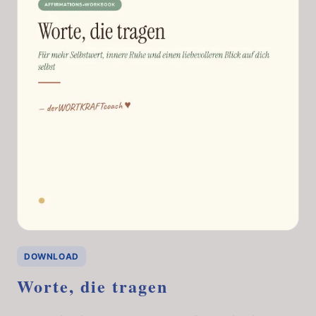
DOWNLOAD
Worte, die tragen