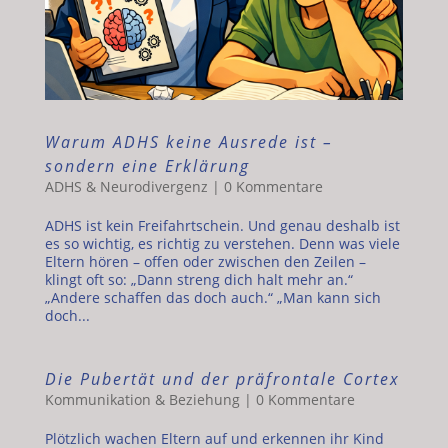
Warum ADHS keine Ausrede ist –
sondern eine Erklärung
ADHS & Neurodivergenz
|
0 Kommentare
ADHS ist kein Freifahrtschein. Und genau deshalb ist
es so wichtig, es richtig zu verstehen. Denn was viele
Eltern hören – offen oder zwischen den Zeilen –
klingt oft so: „Dann streng dich halt mehr an.“
„Andere schaffen das doch auch.“ „Man kann sich
doch...
Die Pubertät und der präfrontale Cortex
Kommunikation & Beziehung
|
0 Kommentare
Plötzlich wachen Eltern auf und erkennen ihr Kind