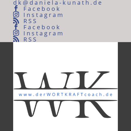
dk@daniela-kunath.de
Facebook
Instagram
RSS
Facebook
Instagram
RSS