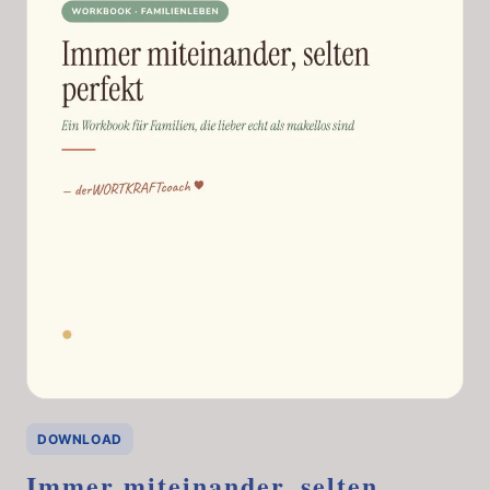
DOWNLOAD
Immer miteinander, selten