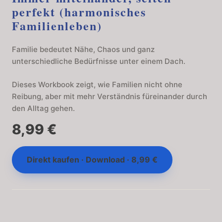
perfekt (harmonisches
Familienleben)
Familie bedeutet Nähe, Chaos und ganz
unterschiedliche Bedürfnisse unter einem Dach.
Dieses Workbook zeigt, wie Familien nicht ohne
Reibung, aber mit mehr Verständnis füreinander durch
den Alltag gehen.
8,99 €
Direkt kaufen · Download · 8,99 €