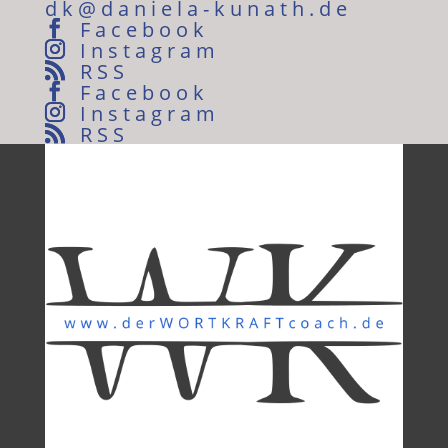
dk@daniela-kunath.de
Facebook
Instagram
RSS
Facebook
Instagram
RSS