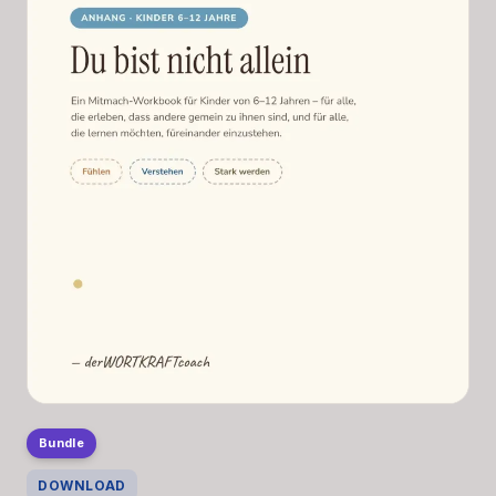
Bundle
DOWNLOAD