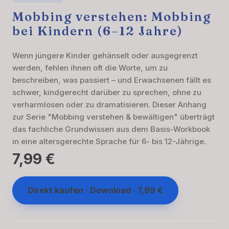
Mobbing verstehen: Mobbing
bei Kindern (6–12 Jahre)
Wenn jüngere Kinder gehänselt oder ausgegrenzt
werden, fehlen ihnen oft die Worte, um zu
beschreiben, was passiert – und Erwachsenen fällt es
schwer, kindgerecht darüber zu sprechen, ohne zu
verharmlosen oder zu dramatisieren. Dieser Anhang
zur Serie "Mobbing verstehen & bewältigen" überträgt
das fachliche Grundwissen aus dem Basis-Workbook
in eine altersgerechte Sprache für 6- bis 12-Jährige.
7,99 €
Direkt kaufen · Download · 7,99 €