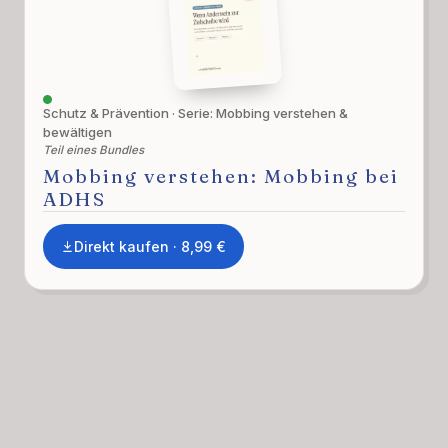
Schutz & Prävention · Serie: Mobbing verstehen &
bewältigen
Teil eines Bundles
Mobbing verstehen: Mobbing bei
ADHS
Direkt kaufen · 8,99 €