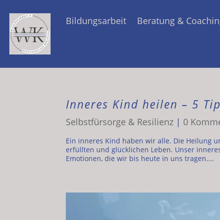
Bildungsarbeit
Beratung & Coachin
Inneres Kind heilen – 5 Ti
Selbstfürsorge & Resilienz
|
0 Komme
Ein inneres Kind haben wir alle. Die Heilung 
erfüllten und glücklichen Leben. Unser innere
Emotionen, die wir bis heute in uns tragen....