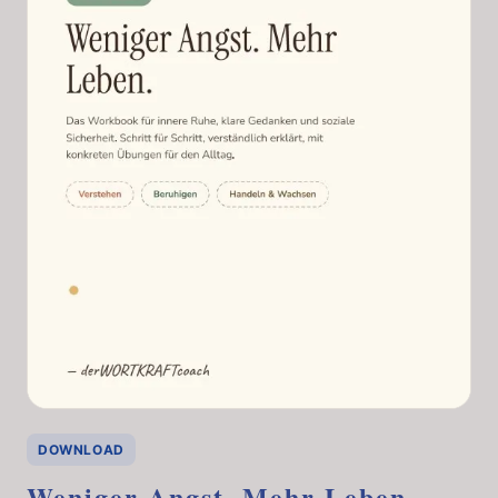
DOWNLOAD
Weniger Angst. Mehr Leben.