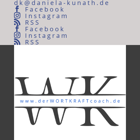
dk@daniela-kunath.de
Facebook
Instagram
RSS
Facebook
Instagram
RSS