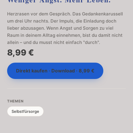
Herzrasen vor dem Gespräch. Das Gedankenkarussell
um drei Uhr nachts. Der Impuls, die Einladung doch
lieber abzusagen. Wenn Angst und Sorgen zu viel
Raum in deinem Alltag einnehmen, bist du damit nicht
allein – und du musst nicht einfach "durch".
8,99 €
Direkt kaufen · Download · 8,99 €
THEMEN
Selbstfürsorge