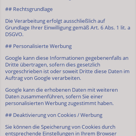
## Rechtsgrundlage
Die Verarbeitung erfolgt ausschließlich auf
Grundlage Ihrer Einwilligung gemäß Art. 6 Abs. 1 lit. a
DSGVO.
## Personalisierte Werbung
Google kann diese Informationen gegebenenfalls an
Dritte übertragen, sofern dies gesetzlich
vorgeschrieben ist oder soweit Dritte diese Daten im
Auftrag von Google verarbeiten.
Google kann die erhobenen Daten mit weiteren
Daten zusammenführen, sofern Sie einer
personalisierten Werbung zugestimmt haben.
## Deaktivierung von Cookies / Werbung
Sie können die Speicherung von Cookies durch
entsprechende Einstellungen in Ihrem Browser