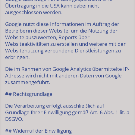
Übertragung in die USA kann dabei nicht
ausgeschlossen werden.
Google nutzt diese Informationen im Auftrag der
Betreiberin dieser Website, um die Nutzung der
Website auszuwerten, Reports über
Websiteaktivitäten zu erstellen und weitere mit der
Websitenutzung verbundene Dienstleistungen zu
erbringen.
Die im Rahmen von Google Analytics übermittelte IP-
Adresse wird nicht mit anderen Daten von Google
zusammengeführt.
## Rechtsgrundlage
Die Verarbeitung erfolgt ausschließlich auf
Grundlage Ihrer Einwilligung gemäß Art. 6 Abs. 1 lit. a
DSGVO.
## Widerruf der Einwilligung