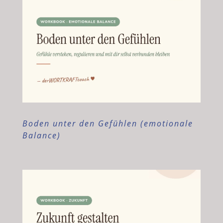
Boden unter den Gefühlen (emotionale
Balance)