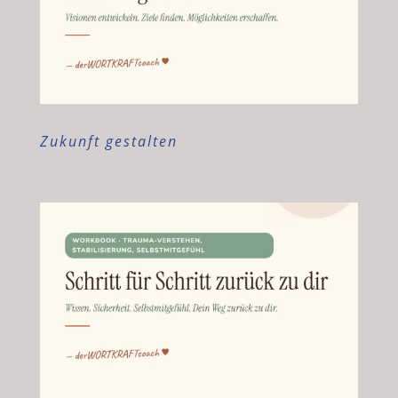
Zukunft gestalten