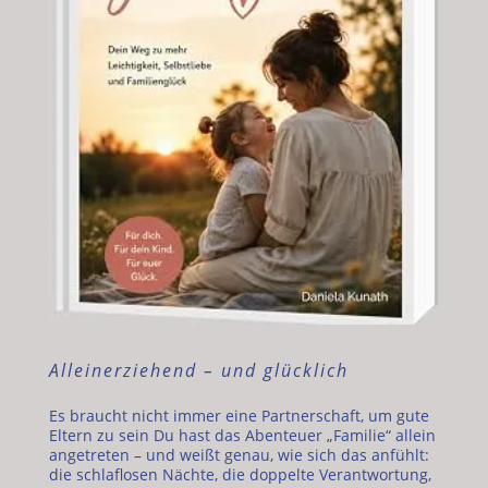
Alleinerziehend – und glücklich
Es braucht nicht immer eine Partnerschaft, um gute
Eltern zu sein Du hast das Abenteuer „Familie“ allein
angetreten – und weißt genau, wie sich das anfühlt:
die schlaflosen Nächte, die doppelte Verantwortung,