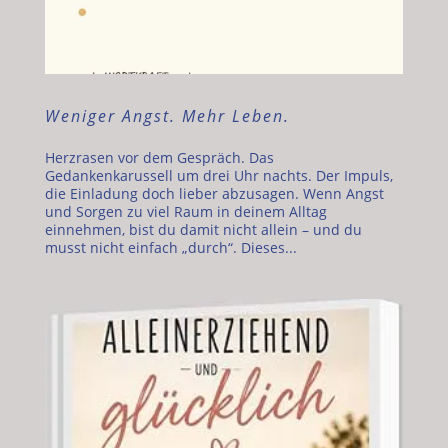
Weniger Angst. Mehr Leben.
Herzrasen vor dem Gespräch. Das
Gedankenkarussell um drei Uhr nachts. Der Impuls,
die Einladung doch lieber abzusagen. Wenn Angst
und Sorgen zu viel Raum in deinem Alltag
einnehmen, bist du damit nicht allein – und du
musst nicht einfach „durch“. Dieses...