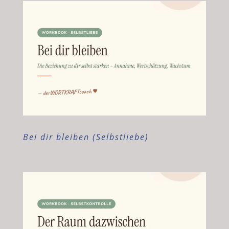
Bei dir bleiben (Selbstliebe)