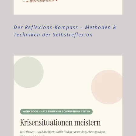
Der Reflexions-Kompass – Methoden &
Techniken der Selbstreflexion