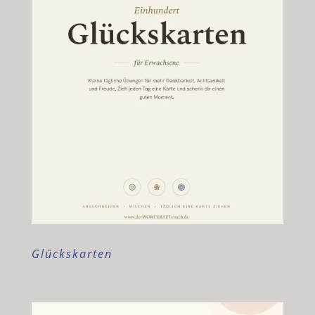
Glückskarten