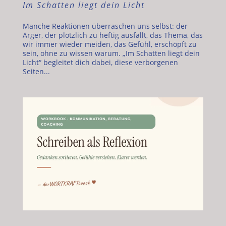
Im Schatten liegt dein Licht
Manche Reaktionen überraschen uns selbst: der
Ärger, der plötzlich zu heftig ausfällt, das Thema, das
wir immer wieder meiden, das Gefühl, erschöpft zu
sein, ohne zu wissen warum. „Im Schatten liegt dein
Licht“ begleitet dich dabei, diese verborgenen
Seiten...