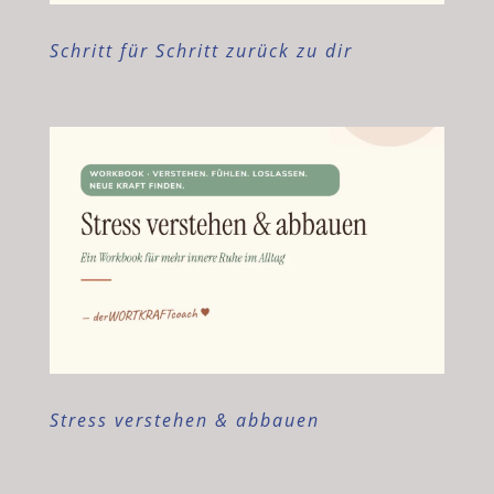
Schritt für Schritt zurück zu dir
Stress verstehen & abbauen