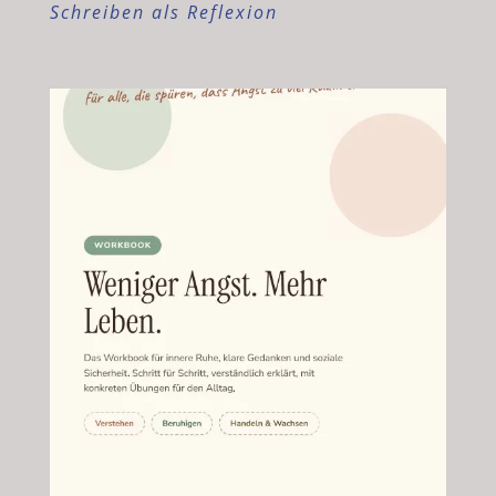
Schreiben als Reflexion