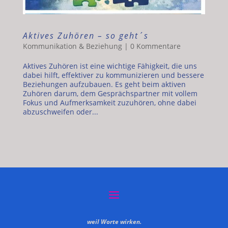
Aktives Zuhören – so geht´s
Kommunikation & Beziehung
|
0 Kommentare
Aktives Zuhören ist eine wichtige Fähigkeit, die uns
dabei hilft, effektiver zu kommunizieren und bessere
Beziehungen aufzubauen. Es geht beim aktiven
Zuhören darum, dem Gesprächspartner mit vollem
Fokus und Aufmerksamkeit zuzuhören, ohne dabei
abzuschweifen oder...
weil Worte wirken.