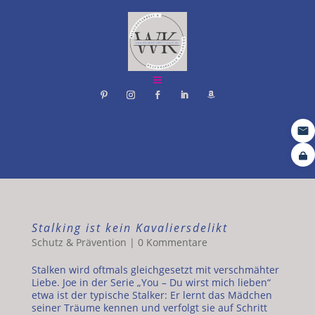
Stalking ist kein Kavaliersdelikt
Schutz & Prävention
|
0 Kommentare
Stalken wird oftmals gleichgesetzt mit verschmähter
Liebe. Joe in der Serie „You – Du wirst mich lieben“
etwa ist der typische Stalker: Er lernt das Mädchen
seiner Träume kennen und verfolgt sie auf Schritt