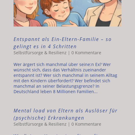
Entspannt als Ein-Eltern-Familie – so
gelingt es in 4 Schritten
Selbstfürsorge & Resilienz
|
0 Kommentare
Wer ärgert sich manchmal über seine:n Ex? Wer
wünscht sich, dass das Verhältnis zueinander
entspannt ist? Wer sich manchmal in seinem Alltag
mit den Kindern überfordert? Wer befindet sich
manchmal an seiner Belastungsgrenze? In
Deutschland leben 8 Millionen Familien...
Mental load von Eltern als Auslöser für
(psychische) Erkrankungen
Selbstfürsorge & Resilienz
|
0 Kommentare