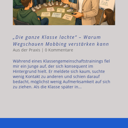
„Die ganze Klasse lachte“ – Warum
Wegschauen Mobbing verstärken kann
Aus der Praxis
|
0 Kommentare
Während eines Klassengemeinschaftstrainings fiel
mir ein Junge auf, der sich konsequent im
Hintergrund hielt. Er meldete sich kaum, suchte
wenig Kontakt zu anderen und schien darauf
bedacht, möglichst wenig Aufmerksamkeit auf sich
zu ziehen. Als die Klasse später in...