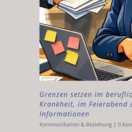
Grenzen setzen im beruflic
Krankheit, im Feierabend
Informationen
Kommunikation & Beziehung
|
0 Ko