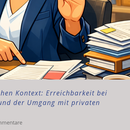
hen Kontext: Erreichbarkeit bei
 und der Umgang mit privaten
mmentare