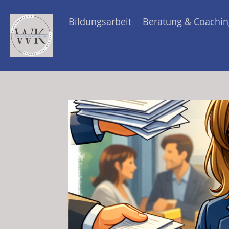
Bildungsarbeit
Beratung & Coachin