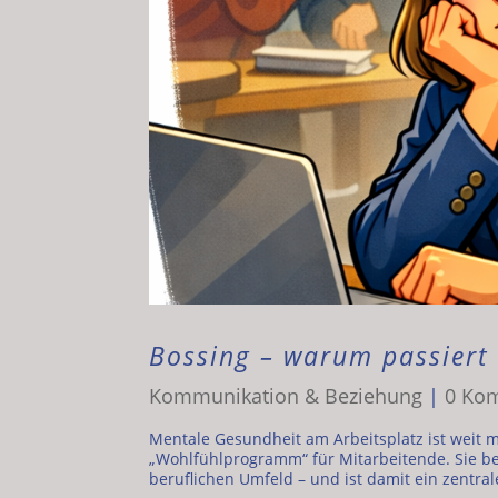
Bossing – warum passiert
Kommunikation & Beziehung
|
0 Ko
Mentale Gesundheit am Arbeitsplatz ist weit 
„Wohlfühlprogramm“ für Mitarbeitende. Sie b
beruflichen Umfeld – und ist damit ein zentrale