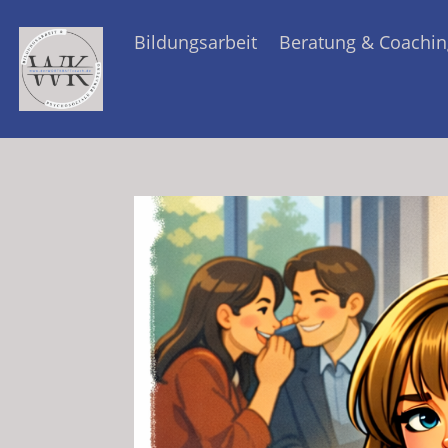
Bildungsarbeit
Beratung & Coachin