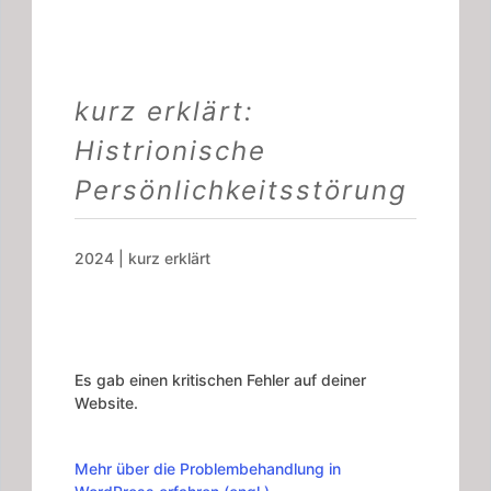
kurz erklärt:
Histrionische
Persönlichkeitsstörung
2024
|
kurz erklärt
Es gab einen kritischen Fehler auf deiner
Website.
Mehr über die Problembehandlung in