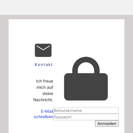
Kontakt
Ich freue
mich auf
deine
Nachricht.
E-Mail
schreiben
Anmelden