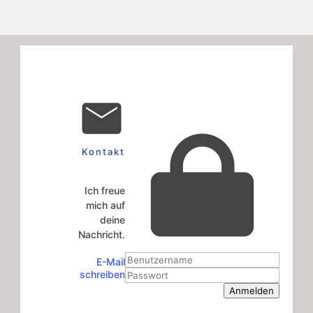
Kontakt
Ich freue
mich auf
deine
Nachricht.
E-Mail
schreiben
Anmelden