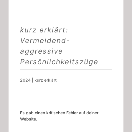
kurz erklärt:
Vermeidend-
aggressive
Persönlichkeitszüge
2024
|
kurz erklärt
Es gab einen kritischen Fehler auf deiner
Website.