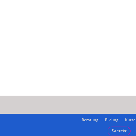
Beratung
Bildung
Kurse
Kontakt