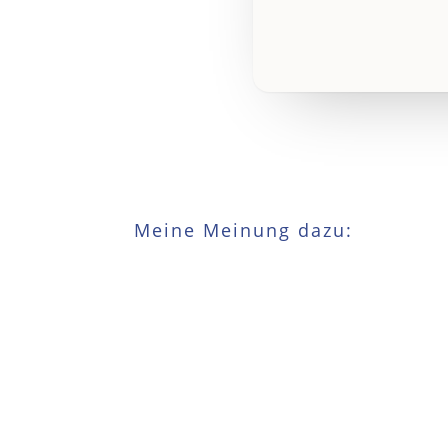
Meine Meinung dazu: