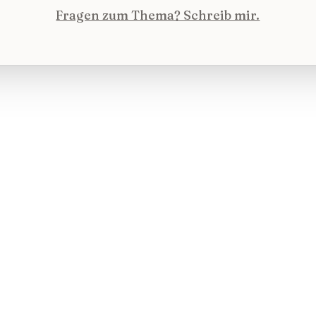
Fragen zum Thema? Schreib mir.