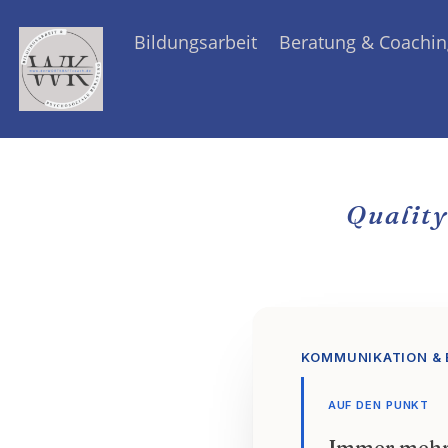
Bildungsarbeit
Beratung & Coachin
Quality
KOMMUNIKATION & B
AUF DEN PUNKT
Immer mehr 