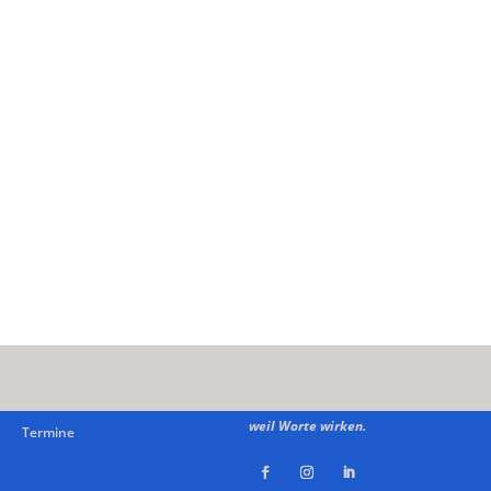
weil Worte wirken.
Termine