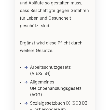
und Abläufe so gestalten muss,
dass Beschäftigte
gegen Gefahren
für Leben und Gesundheit
geschützt sind
.
Ergänzt wird diese Pflicht durch
weitere Gesetze:
Arbeitsschutzgesetz
(ArbSchG)
Allgemeines
Gleichbehandlungsgesetz
(AGG)
Sozialgesetzbuch IX (SGB IX)
– insbesondere im