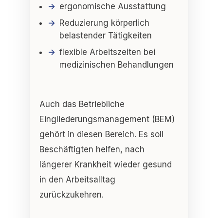
ergonomische Ausstattung
Reduzierung körperlich
belastender Tätigkeiten
flexible Arbeitszeiten bei
medizinischen Behandlungen
Auch das
Betriebliche
Eingliederungsmanagement (BEM)
gehört in diesen Bereich. Es soll
Beschäftigten helfen, nach
längerer Krankheit wieder gesund
in den Arbeitsalltag
zurückzukehren.