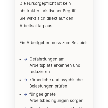
Die Fürsorgepflicht ist kein
abstrakter juristischer Begriff.
Sie wirkt sich direkt auf den
Arbeitsalltag aus.
Ein Arbeitgeber muss zum Beispiel:
Gefährdungen am
Arbeitsplatz erkennen und
reduzieren
körperliche und psychische
Belastungen prüfen
für geeignete
Arbeitsbedingungen sorgen