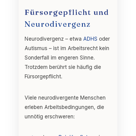
Fürsorgepflicht und
Neurodivergenz
Neurodivergenz – etwa
ADHS
oder
Autismus – ist im Arbeitsrecht kein
Sonderfall im engeren Sinne.
Trotzdem berührt sie häufig die
Fürsorgepflicht.
Viele neurodivergente Menschen
erleben Arbeitsbedingungen, die
unnötig erschweren: