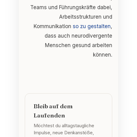
Teams und Führungskräfte dabei,
Arbeitsstrukturen und
Kommunikation
so zu gestalten
,
dass auch neurodivergente
Menschen gesund arbeiten
können.
Bleib auf dem
Laufenden
Möchtest du alltagstaugliche
Impulse, neue Denkanstöße,