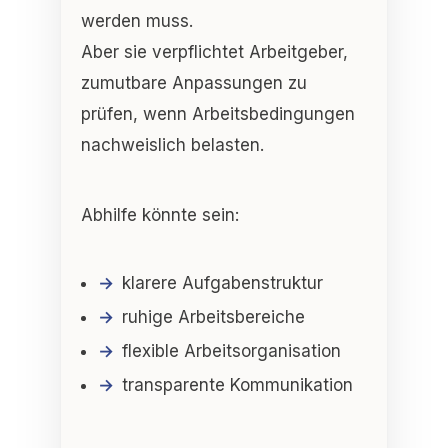
werden muss.
Aber sie verpflichtet Arbeitgeber,
zumutbare Anpassungen zu
prüfen
, wenn Arbeitsbedingungen
nachweislich belasten.
Abhilfe könnte sein:
klarere Aufgabenstruktur
ruhige Arbeitsbereiche
flexible Arbeitsorganisation
transparente Kommunikation