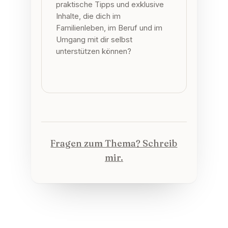
praktische Tipps und exklusive
Inhalte, die dich im
Familienleben, im Beruf und im
Umgang mit dir selbst
unterstützen können?
Fragen zum Thema? Schreib
mir.