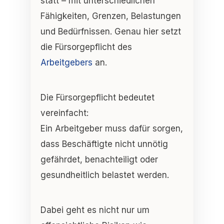
statt – mit unterschiedlichen
Fähigkeiten, Grenzen, Belastungen
und Bedürfnissen. Genau hier setzt
die
Fürsorgepflicht des
Arbeitgebers
an.
Die Fürsorgepflicht bedeutet
vereinfacht:
Ein Arbeitgeber muss dafür sorgen,
dass Beschäftigte
nicht unnötig
gefährdet, benachteiligt oder
gesundheitlich belastet werden
.
Dabei geht es nicht nur um