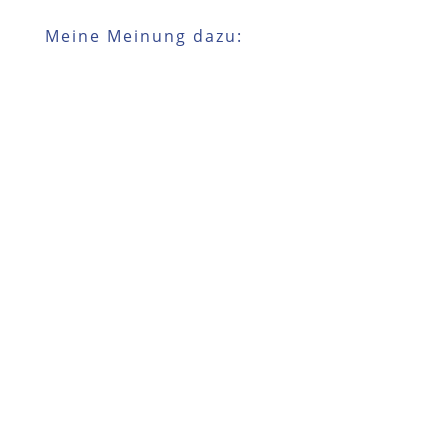
Meine Meinung dazu: