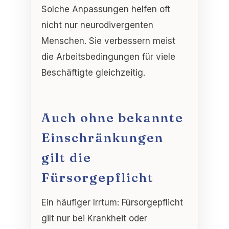
Solche Anpassungen helfen oft
nicht nur neurodivergenten
Menschen. Sie verbessern meist
die Arbeitsbedingungen für viele
Beschäftigte gleichzeitig
.
Auch ohne bekannte
Einschränkungen
gilt die
Fürsorgepflicht
Ein häufiger Irrtum: Fürsorgepflicht
gilt nur bei Krankheit oder