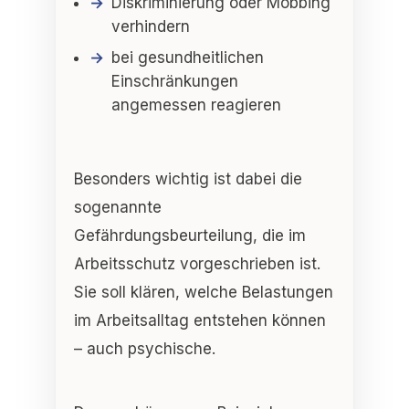
Diskriminierung oder Mobbing
verhindern
bei gesundheitlichen
Einschränkungen
angemessen reagieren
Besonders wichtig ist dabei die
sogenannte
Gefährdungsbeurteilung
, die im
Arbeitsschutz vorgeschrieben ist.
Sie soll klären,
welche Belastungen
im Arbeitsalltag entstehen können
– auch psychische.