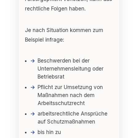
rechtliche Folgen haben.
Je nach Situation kommen zum
Beispiel infrage:
Beschwerden bei der
Unternehmensleitung oder
Betriebsrat
Pflicht zur Umsetzung von
Maßnahmen nach dem
Arbeitsschutzrecht
arbeitsrechtliche Ansprüche
auf Schutzmaßnahmen
bis hin zu