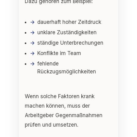
Dazu gehören zum Beispiel:
dauerhaft hoher Zeitdruck
unklare Zuständigkeiten
ständige Unterbrechungen
Konflikte im Team
fehlende
Rückzugsmöglichkeiten
Wenn solche Faktoren krank
machen können, muss der
Arbeitgeber
Gegenmaßnahmen
prüfen und umsetzen
.