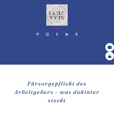
Fürsorgepflicht des
Arbeitgebers – was dahinter
steckt