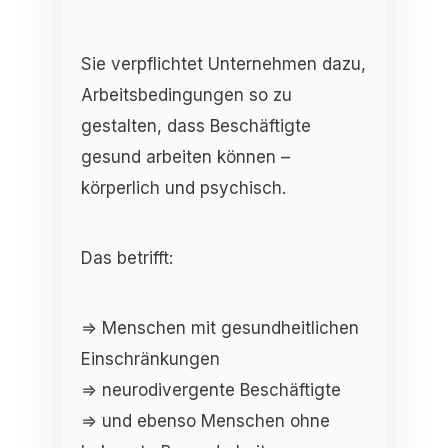
Sie verpflichtet Unternehmen dazu,
Arbeitsbedingungen so zu
gestalten, dass Beschäftigte
gesund arbeiten können
–
körperlich und psychisch.
Das betrifft:
⇒ Menschen mit gesundheitlichen
Einschränkungen
⇒ neurodivergente Beschäftigte
⇒ und ebenso Menschen ohne