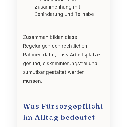
Zusammenhang mit
Behinderung und Teilhabe
Zusammen bilden diese
Regelungen den rechtlichen
Rahmen dafür, dass Arbeitsplätze
gesund, diskriminierungsfrei und
zumutbar gestaltet werden
müssen
.
Was Fürsorgepflicht
im Alltag bedeutet