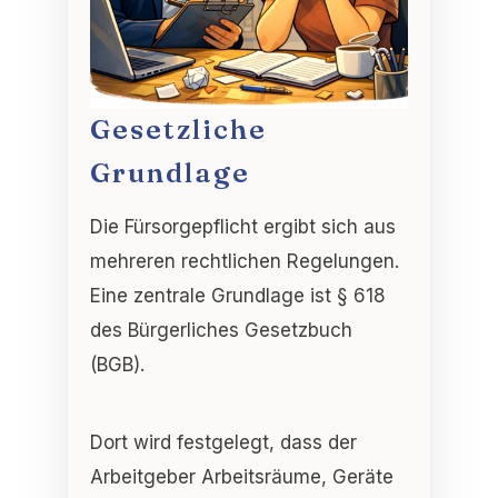
Gesetzliche
Grundlage
Die Fürsorgepflicht ergibt sich aus
mehreren rechtlichen Regelungen.
Eine zentrale Grundlage ist § 618
des Bürgerliches Gesetzbuch
(BGB).
Dort wird festgelegt, dass der
Arbeitgeber Arbeitsräume, Geräte