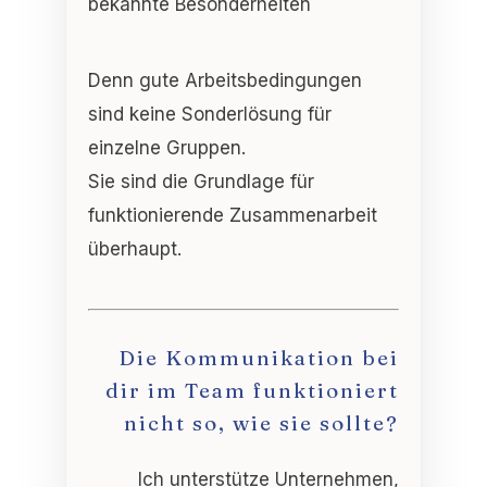
bekannte Besonderheiten
Denn gute Arbeitsbedingungen
sind keine Sonderlösung für
einzelne Gruppen.
Sie sind die Grundlage für
funktionierende Zusammenarbeit
überhaupt
.
Die Kommunikation bei
dir
im Team funktioniert
nicht so, wie sie sollte?
Ich unterstütze Unternehmen,