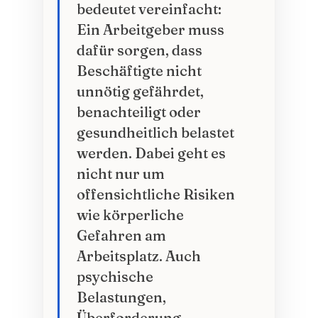
bedeutet vereinfacht:
Ein Arbeitgeber muss
dafür sorgen, dass
Beschäftigte nicht
unnötig gefährdet,
benachteiligt oder
gesundheitlich belastet
werden. Dabei geht es
nicht nur um
offensichtliche Risiken
wie körperliche
Gefahren am
Arbeitsplatz. Auch
psychische
Belastungen,
Überforderung,