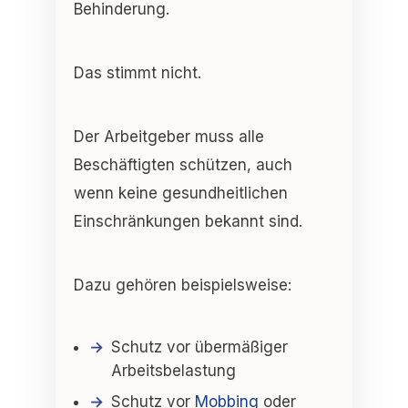
Behinderung.
Das stimmt nicht.
Der Arbeitgeber muss
alle
Beschäftigten schützen
, auch
wenn keine gesundheitlichen
Einschränkungen bekannt sind.
Dazu gehören beispielsweise:
Schutz vor übermäßiger
Arbeitsbelastung
Schutz vor
Mobbing
oder