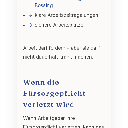
Bossing
klare Arbeitszeitregelungen
sichere Arbeitsplätze
Arbeit darf fordern – aber sie darf
nicht dauerhaft krank machen
.
Wenn die
Fürsorgepflicht
verletzt wird
Wenn Arbeitgeber ihre
Fürsorgepflicht verletzen, kann das