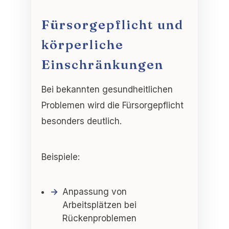
Fürsorgepflicht und
körperliche
Einschränkungen
Bei bekannten gesundheitlichen
Problemen wird die Fürsorgepflicht
besonders deutlich.
Beispiele:
Anpassung von
Arbeitsplätzen bei
Rückenproblemen