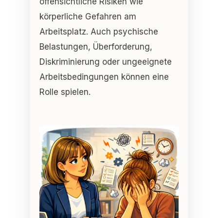
offensichtliche Risiken wie
körperliche Gefahren am
Arbeitsplatz. Auch
psychische
Belastungen, Überforderung,
Diskriminierung oder ungeeignete
Arbeitsbedingungen
können eine
Rolle spielen.