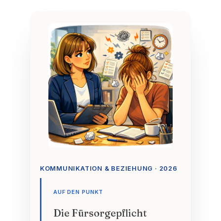
KOMMUNIKATION & BEZIEHUNG · 2026
AUF DEN PUNKT
Die Fürsorgepflicht