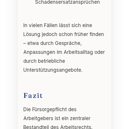
Schadensersatzansprüchen
In vielen Fällen lässt sich eine
Lösung jedoch schon früher finden
– etwa durch Gespräche,
Anpassungen im Arbeitsalltag oder
durch betriebliche
Unterstützungsangebote.
Fazit
Die Fürsorgepflicht des
Arbeitgebers ist ein zentraler
Bestandteil des Arbeitsrechts.