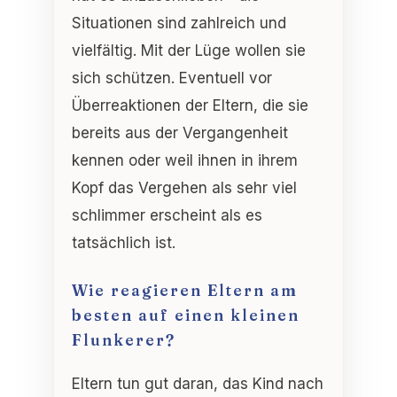
Situationen sind zahlreich und
vielfältig. Mit der Lüge wollen sie
sich schützen. Eventuell vor
Überreaktionen der Eltern, die sie
bereits aus der Vergangenheit
kennen oder weil ihnen in ihrem
Kopf das Vergehen als sehr viel
schlimmer erscheint als es
tatsächlich ist.
Wie reagieren Eltern am
besten auf einen kleinen
Flunkerer?
Eltern tun gut daran, das Kind nach