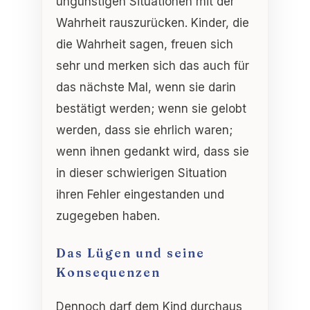
ungünstigen Situationen mit der
Wahrheit rauszurücken. Kinder, die
die Wahrheit sagen, freuen sich
sehr und merken sich das auch für
das nächste Mal, wenn sie darin
bestätigt werden; wenn sie gelobt
werden, dass sie ehrlich waren;
wenn ihnen gedankt wird, dass sie
in dieser schwierigen Situation
ihren Fehler eingestanden und
zugegeben haben.
Das Lügen und seine
Konsequenzen
Dennoch darf dem Kind durchaus