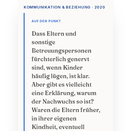
KOMMUNIKATION & BEZIEHUNG · 2020
AUF DEN PUNKT
Dass Eltern und
sonstige
Betreuungspersonen
fürchterlich genervt
sind, wenn Kinder
häufig lügen, ist klar.
Aber gibt es vielleicht
eine Erklärung, warum
der Nachwuchs so ist?
Waren die Eltern früher,
in ihrer eigenen
Kindheit, eventuell