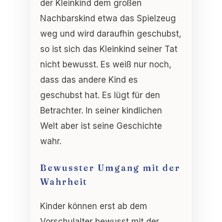
der Kleinkind dem großen
Nachbarskind etwa das Spielzeug
weg und wird daraufhin geschubst,
so ist sich das Kleinkind seiner Tat
nicht bewusst. Es weiß nur noch,
dass das andere Kind es
geschubst hat. Es lügt für den
Betrachter. In seiner kindlichen
Welt aber ist seine Geschichte
wahr.
Bewusster Umgang mit der
Wahrheit
Kinder können erst ab dem
Vorschulalter bewusst mit der