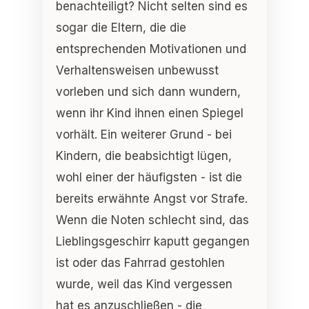
benachteiligt? Nicht selten sind es
sogar die Eltern, die die
entsprechenden Motivationen und
Verhaltensweisen unbewusst
vorleben und sich dann wundern,
wenn ihr Kind ihnen einen Spiegel
vorhält. Ein weiterer Grund - bei
Kindern, die beabsichtigt lügen,
wohl einer der häufigsten - ist die
bereits erwähnte Angst vor Strafe.
Wenn die Noten schlecht sind, das
Lieblingsgeschirr kaputt gegangen
ist oder das Fahrrad gestohlen
wurde, weil das Kind vergessen
hat es anzuschließen - die