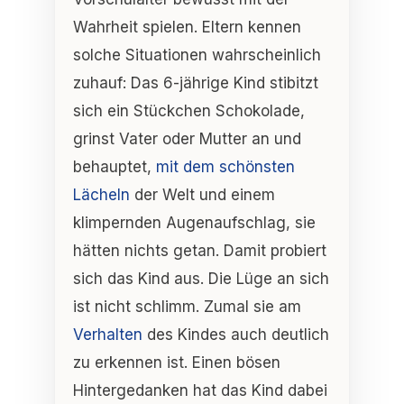
Wahrheit spielen. Eltern kennen
solche Situationen wahrscheinlich
zuhauf: Das 6-jährige Kind stibitzt
sich ein Stückchen Schokolade,
grinst Vater oder Mutter an und
behauptet,
mit dem schönsten
Lächeln
der Welt und einem
klimpernden Augenaufschlag, sie
hätten nichts getan. Damit probiert
sich das Kind aus. Die Lüge an sich
ist nicht schlimm. Zumal sie am
Verhalten
des Kindes auch deutlich
zu erkennen ist. Einen bösen
Hintergedanken hat das Kind dabei