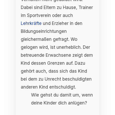
Dabei sind Eltern zu Hause, Trainer
im Sportverein oder auch
Lehrkräfte
und Erzieher in den
Bildungseinrichtungen
gleichermaßen gefragt. Wo
gelogen wird, ist unerheblich. Der
betreuende Erwachsene zeigt dem
Kind dessen Grenzen auf. Dazu
gehört auch, dass sich das Kind
bei dem zu Unrecht beschuldigten
anderen Kind entschuldigt.
Wie gehst du damit um, wenn
deine Kinder dich anlügen?