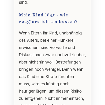
sind.
Mein Kind lügt - wie
reagiere ich am besten?
Wenn Eltern ihr Kind, unabhängig
des Alters, bei einer Flunkerei
erwischen, sind Vorwürfe und
Diskussionen zwar nachvollziehbar,
aber nicht sinnvoll. Bestrafungen
bringen noch weniger. Denn wenn
das Kind eine Strafe fürchten
muss, wird es künftig noch
häufiger lügen, um diesem Risiko
zu entgehen. Nicht immer einfach,