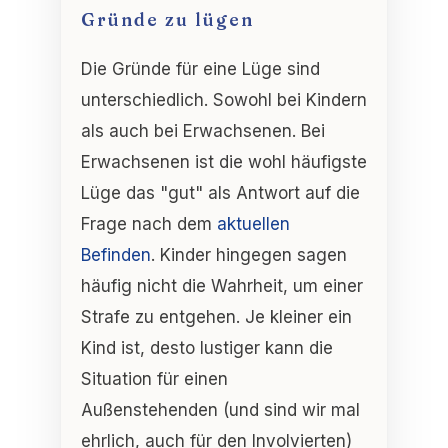
Gründe zu lügen
Die Gründe für eine Lüge sind
unterschiedlich. Sowohl bei Kindern
als auch bei Erwachsenen. Bei
Erwachsenen ist die wohl häufigste
Lüge das "gut" als Antwort auf die
Frage nach dem
aktuellen
Befinden
. Kinder hingegen sagen
häufig nicht die Wahrheit, um einer
Strafe zu entgehen. Je kleiner ein
Kind ist, desto lustiger kann die
Situation für einen
Außenstehenden (und sind wir mal
ehrlich, auch für den Involvierten)