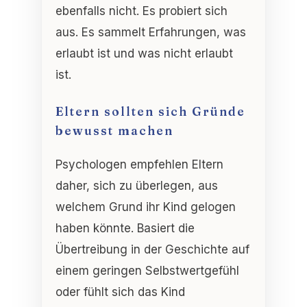
ebenfalls nicht. Es probiert sich
aus. Es sammelt Erfahrungen, was
erlaubt ist und was nicht erlaubt
ist.
Eltern sollten sich Gründe
bewusst machen
Psychologen empfehlen Eltern
daher, sich zu überlegen, aus
welchem Grund ihr Kind gelogen
haben könnte. Basiert die
Übertreibung in der Geschichte auf
einem geringen Selbstwertgefühl
oder fühlt sich das Kind