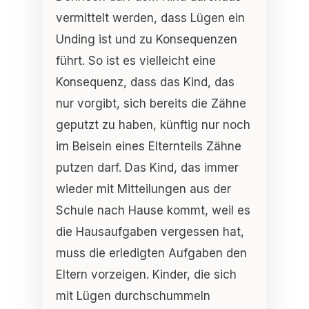
vermittelt werden, dass Lügen ein
Unding ist und zu Konsequenzen
führt. So ist es vielleicht eine
Konsequenz, dass das Kind, das
nur vorgibt, sich bereits die Zähne
geputzt zu haben, künftig nur noch
im Beisein eines Elternteils Zähne
putzen darf. Das Kind, das immer
wieder mit Mitteilungen aus der
Schule nach Hause kommt, weil es
die Hausaufgaben vergessen hat,
muss die erledigten Aufgaben den
Eltern vorzeigen. Kinder, die sich
mit Lügen durchschummeln