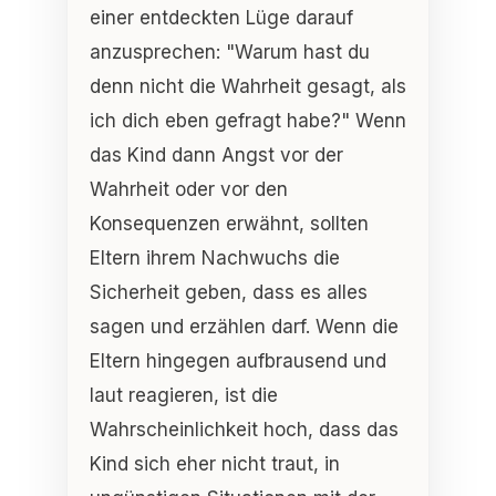
einer entdeckten Lüge darauf
anzusprechen: "Warum hast du
denn nicht die Wahrheit gesagt, als
ich dich eben gefragt habe?" Wenn
das Kind dann Angst vor der
Wahrheit oder vor den
Konsequenzen erwähnt, sollten
Eltern ihrem Nachwuchs die
Sicherheit geben, dass es alles
sagen und erzählen darf. Wenn die
Eltern hingegen aufbrausend und
laut reagieren, ist die
Wahrscheinlichkeit hoch, dass das
Kind sich eher nicht traut, in