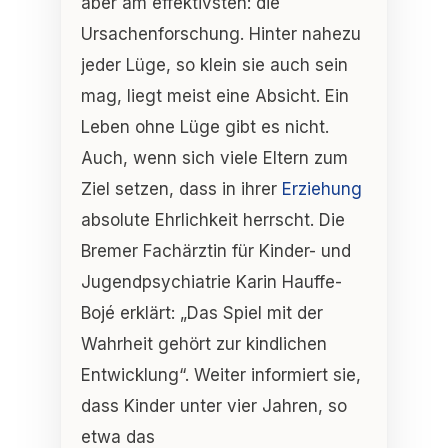
aber am effektivsten: die
Ursachenforschung. Hinter nahezu
jeder Lüge, so klein sie auch sein
mag, liegt meist eine Absicht. Ein
Leben ohne Lüge gibt es nicht.
Auch, wenn sich viele Eltern zum
Ziel setzen, dass in ihrer
Erziehung
absolute Ehrlichkeit herrscht. Die
Bremer Fachärztin für Kinder- und
Jugendpsychiatrie Karin Hauffe-
Bojé erklärt: „Das Spiel mit der
Wahrheit gehört zur kindlichen
Entwicklung“. Weiter informiert sie,
dass Kinder unter vier Jahren, so
etwa das