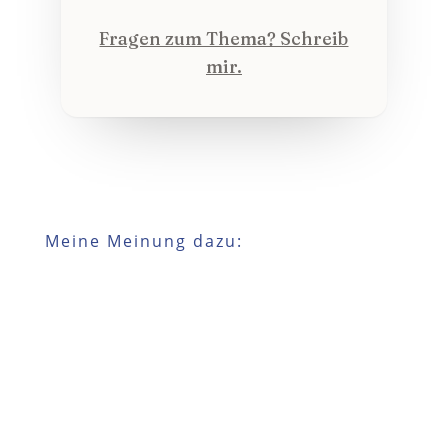
Fragen zum Thema? Schreib
mir.
Meine Meinung dazu: