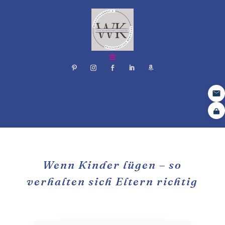
Wenn Kinder lügen – so
verhalten sich Eltern richtig