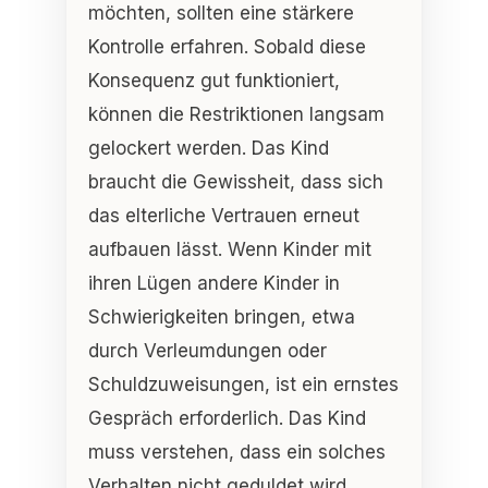
möchten, sollten eine stärkere
Kontrolle erfahren. Sobald diese
Konsequenz gut funktioniert,
können die Restriktionen langsam
gelockert werden. Das Kind
braucht die Gewissheit, dass sich
das elterliche Vertrauen erneut
aufbauen lässt. Wenn Kinder mit
ihren Lügen andere Kinder in
Schwierigkeiten bringen, etwa
durch Verleumdungen oder
Schuldzuweisungen, ist ein ernstes
Gespräch erforderlich. Das Kind
muss verstehen, dass ein solches
Verhalten nicht geduldet wird.