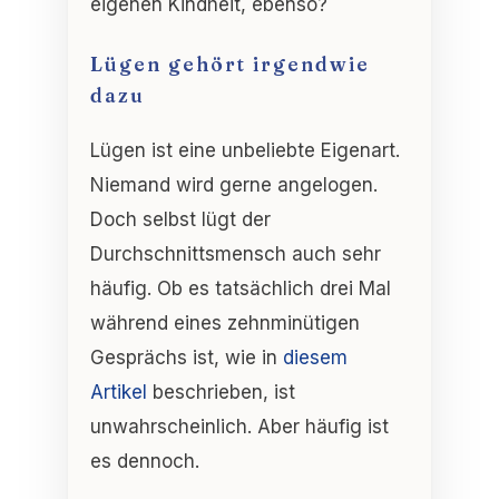
eigenen Kindheit, ebenso?
Lügen gehört irgendwie
dazu
Lügen ist eine unbeliebte Eigenart.
Niemand wird gerne angelogen.
Doch selbst lügt der
Durchschnittsmensch auch sehr
häufig. Ob es tatsächlich drei Mal
während eines zehnminütigen
Gesprächs ist, wie in
diesem
Artikel
beschrieben, ist
unwahrscheinlich. Aber häufig ist
es dennoch.