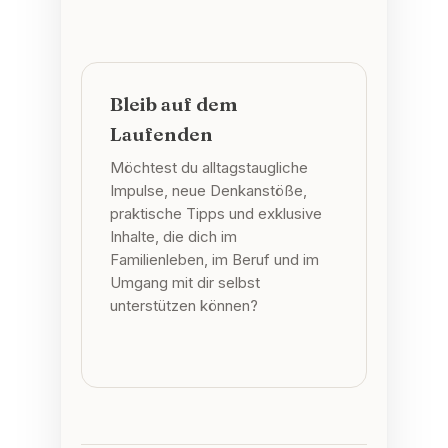
Bleib auf dem
Laufenden
Möchtest du alltagstaugliche
Impulse, neue Denkanstöße,
praktische Tipps und exklusive
Inhalte, die dich im
Familienleben, im Beruf und im
Umgang mit dir selbst
unterstützen können?