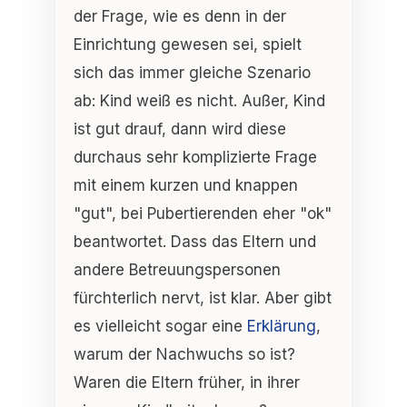
der Frage, wie es denn in der
Einrichtung gewesen sei, spielt
sich das immer gleiche Szenario
ab: Kind weiß es nicht. Außer, Kind
ist gut drauf, dann wird diese
durchaus sehr komplizierte Frage
mit einem kurzen und knappen
"gut", bei Pubertierenden eher "ok"
beantwortet. Dass das Eltern und
andere Betreuungspersonen
fürchterlich nervt, ist klar. Aber gibt
es vielleicht sogar eine
Erklärung
,
warum der Nachwuchs so ist?
Waren die Eltern früher, in ihrer