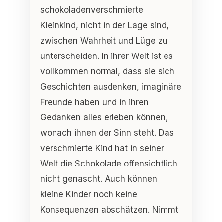
schokoladenverschmierte
Kleinkind, nicht in der Lage sind,
zwischen Wahrheit und Lüge zu
unterscheiden. In ihrer Welt ist es
vollkommen normal, dass sie sich
Geschichten ausdenken, imaginäre
Freunde haben und in ihren
Gedanken alles erleben können,
wonach ihnen der Sinn steht. Das
verschmierte Kind hat in seiner
Welt die Schokolade offensichtlich
nicht genascht. Auch können
kleine Kinder noch keine
Konsequenzen abschätzen. Nimmt