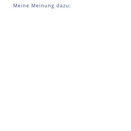
Meine Meinung dazu: