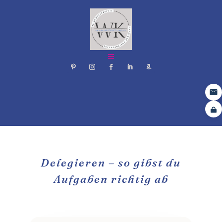
Delegieren – so gibst du
Aufgaben richtig ab