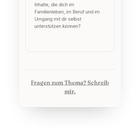
Inhalte, die dich im
Familienleben, im Beruf und im
Umgang mit dir selbst
unterstützen können?
Fragen zum Thema? Schreib
mir.