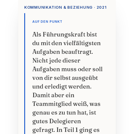
KOMMUNIKATION & BEZIEHUNG · 2021
AUF DEN PUNKT
Als Führungskraft bist
du mit den vielfältigsten
Aufgaben beauftragt.
Nicht jede dieser
Aufgaben muss oder soll
von dir selbst ausgeübt
und erledigt werden.
Damit aber ein
Teammitglied weiß, was
genau es zu tun hat, ist
gutes Delegieren
gefragt. In Teil 1 ging es