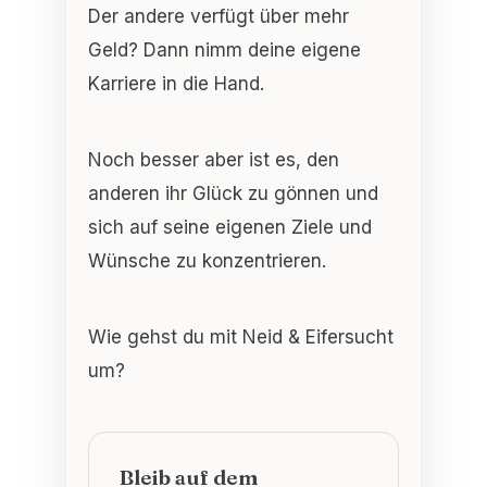
Der andere verfügt über mehr
Geld? Dann nimm deine eigene
Karriere in die Hand.
Noch besser aber ist es, den
anderen ihr Glück zu gönnen und
sich auf seine eigenen Ziele und
Wünsche zu konzentrieren.
Wie gehst du mit Neid & Eifersucht
um?
Bleib auf dem