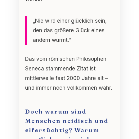
„Nie wird einer glücklich sein,
den das größere Glück eines
andern wurmt.“
Das vom römischen Philosophen
Seneca stammende Zitat ist
mittlerweile fast 2000 Jahre alt –
und immer noch vollkommen wahr.
Doch warum sind
Menschen neidisch und
eifersüchtig? Warum