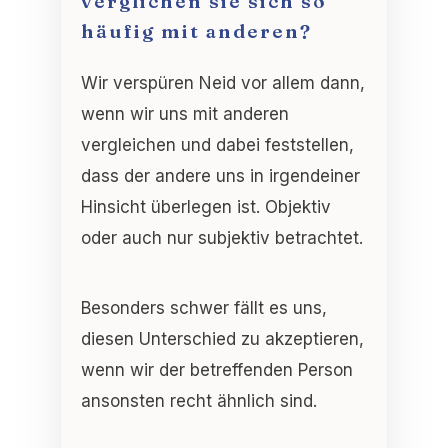
verglichen sie sich so
häufig mit anderen?
Wir verspüren Neid vor allem dann,
wenn wir uns mit anderen
vergleichen und dabei feststellen,
dass der andere uns in irgendeiner
Hinsicht überlegen ist. Objektiv
oder auch nur subjektiv betrachtet.
Besonders schwer fällt es uns,
diesen Unterschied zu akzeptieren,
wenn wir der betreffenden Person
ansonsten recht ähnlich sind.