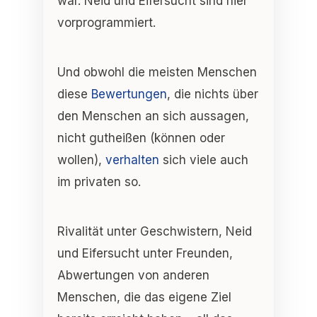
war. Neid und Eifersucht sind hier
vorprogrammiert.
Und obwohl die meisten Menschen
diese
Bewertungen
, die nichts über
den Menschen an sich aussagen,
nicht gutheißen (können oder
wollen),
verhalten
sich viele auch
im privaten so.
Rivalität unter Geschwistern, Neid
und Eifersucht unter Freunden,
Abwertungen von anderen
Menschen, die das eigene Ziel