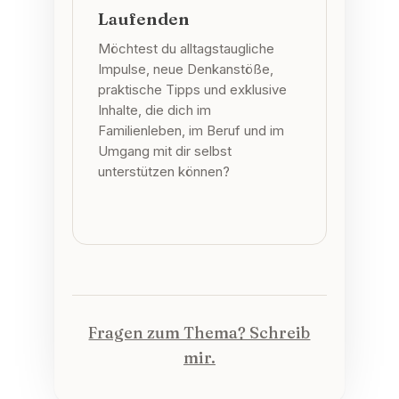
Laufenden
Möchtest du alltagstaugliche
Impulse, neue Denkanstöße,
praktische Tipps und exklusive
Inhalte, die dich im
Familienleben, im Beruf und im
Umgang mit dir selbst
unterstützen können?
Fragen zum Thema? Schreib
mir.