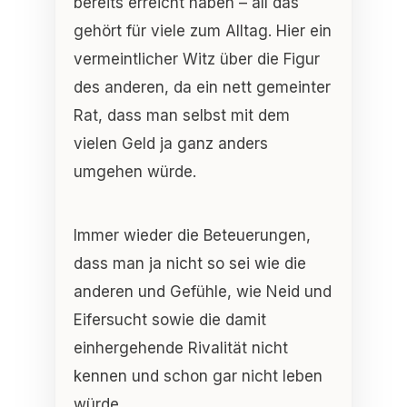
bereits erreicht haben – all das
gehört für viele zum Alltag. Hier ein
vermeintlicher Witz über die Figur
des anderen, da ein nett gemeinter
Rat, dass man selbst mit dem
vielen Geld ja ganz anders
umgehen würde.
Immer wieder die Beteuerungen,
dass man ja nicht so sei wie die
anderen und Gefühle, wie Neid und
Eifersucht sowie die damit
einhergehende Rivalität nicht
kennen und schon gar nicht leben
würde.