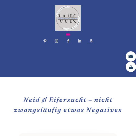
Neid & Eifersucht – nicht
zwangsläufig etwas Negatives