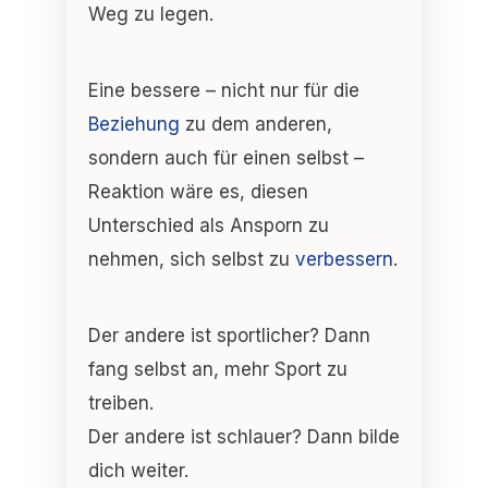
Weg zu legen.
Eine bessere – nicht nur für die
Beziehung
zu dem anderen,
sondern auch für einen selbst –
Reaktion wäre es, diesen
Unterschied als Ansporn zu
nehmen, sich selbst zu
verbessern
.
Der andere ist sportlicher? Dann
fang selbst an, mehr Sport zu
treiben.
Der andere ist schlauer? Dann bilde
dich weiter.