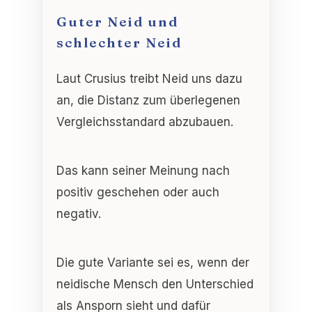
Guter Neid und
schlechter Neid
Laut Crusius treibt Neid uns dazu
an, die Distanz zum überlegenen
Vergleichsstandard abzubauen.
Das kann seiner Meinung nach
positiv geschehen oder auch
negativ.
Die gute Variante sei es, wenn der
neidische Mensch den Unterschied
als Ansporn sieht und dafür