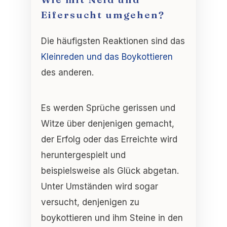
Eifersucht umgehen?
Die häufigsten Reaktionen sind das
Kleinreden und das Boykottieren
des anderen.
Es werden Sprüche gerissen und
Witze über denjenigen gemacht,
der Erfolg oder das Erreichte wird
heruntergespielt und
beispielsweise als Glück abgetan.
Unter Umständen wird sogar
versucht, denjenigen zu
boykottieren und ihm Steine in den