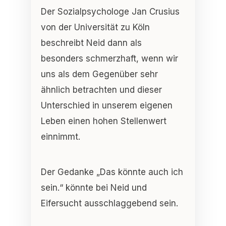
Der Sozialpsychologe Jan Crusius
von der Universität zu Köln
beschreibt Neid dann als
besonders schmerzhaft, wenn wir
uns als dem Gegenüber sehr
ähnlich betrachten und dieser
Unterschied in unserem eigenen
Leben einen hohen Stellenwert
einnimmt.
Der Gedanke „Das könnte auch ich
sein.“ könnte bei Neid und
Eifersucht ausschlaggebend sein.