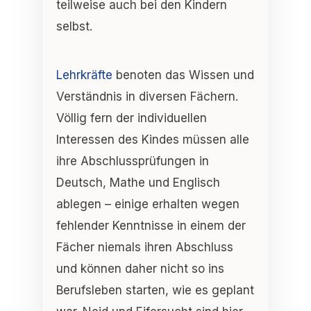
teilweise auch bei den Kindern
selbst.
Lehrkräfte
benoten das Wissen und
Verständnis in diversen Fächern.
Völlig fern der individuellen
Interessen des Kindes müssen alle
ihre Abschlussprüfungen in
Deutsch, Mathe und Englisch
ablegen – einige erhalten wegen
fehlender Kenntnisse in einem der
Fächer niemals ihren Abschluss
und können daher nicht so ins
Berufsleben starten, wie es geplant