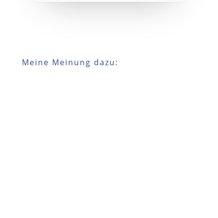
Meine Meinung dazu: