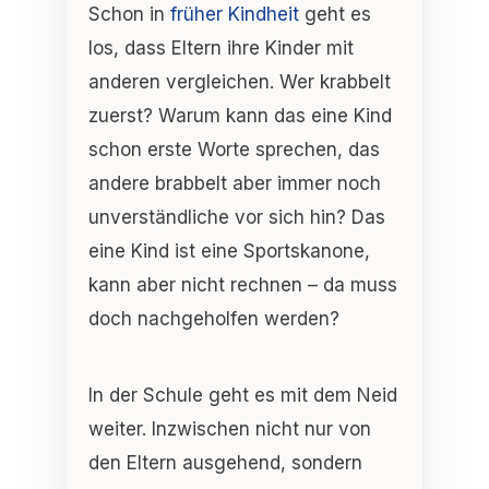
Schon in
früher Kindheit
geht es
los, dass Eltern ihre Kinder mit
anderen vergleichen. Wer krabbelt
zuerst? Warum kann das eine Kind
schon erste Worte sprechen, das
andere brabbelt aber immer noch
unverständliche vor sich hin? Das
eine Kind ist eine Sportskanone,
kann aber nicht rechnen – da muss
doch nachgeholfen werden?
In der Schule geht es mit dem Neid
weiter. Inzwischen nicht nur von
den Eltern ausgehend, sondern