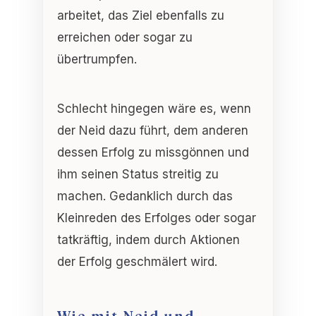
arbeitet, das Ziel ebenfalls zu
erreichen oder sogar zu
übertrumpfen.
Schlecht hingegen wäre es, wenn
der Neid dazu führt, dem anderen
dessen Erfolg zu missgönnen und
ihm seinen Status streitig zu
machen. Gedanklich durch das
Kleinreden des Erfolges oder sogar
tatkräftig, indem durch Aktionen
der Erfolg geschmälert wird.
Wie mit Neid und